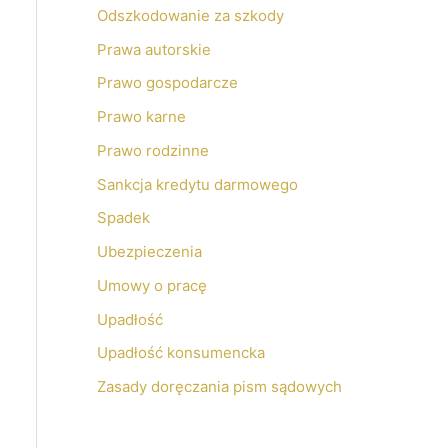
Odszkodowanie za szkody
Prawa autorskie
Prawo gospodarcze
Prawo karne
Prawo rodzinne
Sankcja kredytu darmowego
Spadek
Ubezpieczenia
Umowy o pracę
Upadłość
Upadłość konsumencka
Zasady doręczania pism sądowych