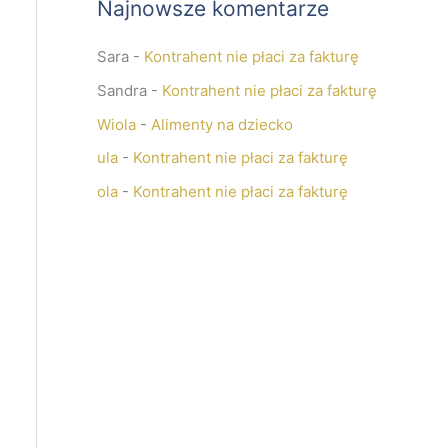
Najnowsze komentarze
Sara
-
Kontrahent nie płaci za fakturę
Sandra
-
Kontrahent nie płaci za fakturę
Wiola
-
Alimenty na dziecko
ula
-
Kontrahent nie płaci za fakturę
ola
-
Kontrahent nie płaci za fakturę