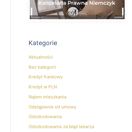
Kategorie
Aktualności
Bez kategorii
Kredyt frankowy
Kredyt w PLN
Najem mieszkania
Odstąpienie od umowy
Odszkodowania
Odszkodowanie za błąd lekarza