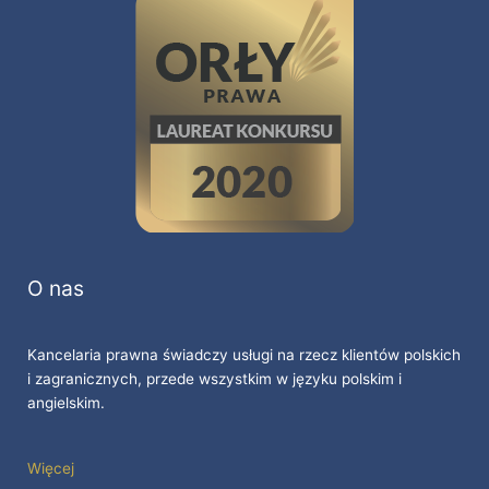
O nas
Kancelaria prawna świadczy usługi na rzecz klientów polskich
i zagranicznych, przede wszystkim w języku polskim i
angielskim.
Więcej