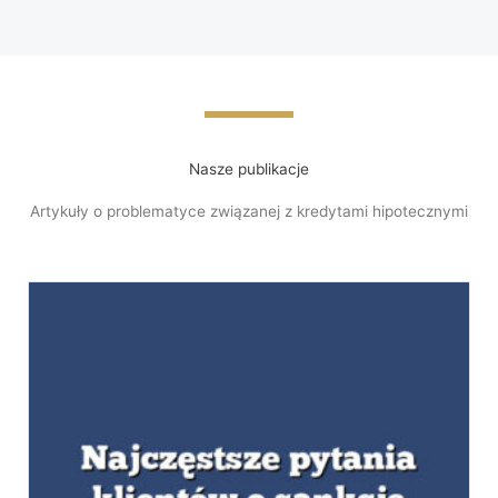
Nasze publikacje
Artykuły o problematyce związanej z kredytami hipotecznymi