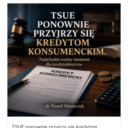
TSUE ponownie przyjrzy się kredytom