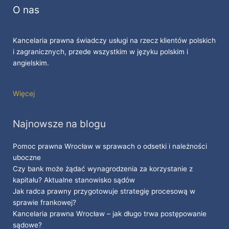
O nas
Kancelaria prawna świadczy usługi na rzecz klientów polskich
i zagranicznych, przede wszystkim w języku polskim i
angielskim.
Więcej
Najnowsze na blogu
Pomoc prawna Wrocław w sprawach o odsetki i należności
uboczne
Czy bank może żądać wynagrodzenia za korzystanie z
kapitału? Aktualne stanowisko sądów
Jak radca prawny przygotowuje strategię procesową w
sprawie frankowej?
Kancelaria prawna Wrocław – jak długo trwa postępowanie
sądowe?