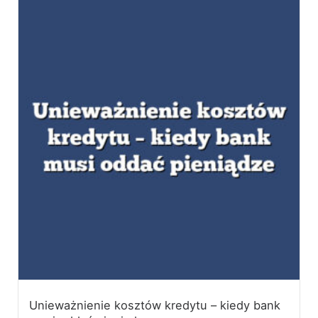
Unieważnienie kosztów kredytu – kiedy bank