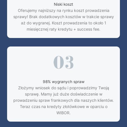
Niski koszt
Oferujemy najniższy na rynku koszt prowadzenia
sprawy! Brak dodatkowych kosztów w trakcie sprawy
aż do wygranej. Koszt prowadzenia to około 1
miesięcznej raty kredytu + success fee.
98% wygranych spraw
Złożymy wniosek do sądu i poprowadzimy Twoją
sprawę. Mamy już duże doświadczenie w
prowadzeniu spraw frankowych dla naszych klientów.
Teraz czas na kredyty złotówkowe w oparciu o
WIBOR.