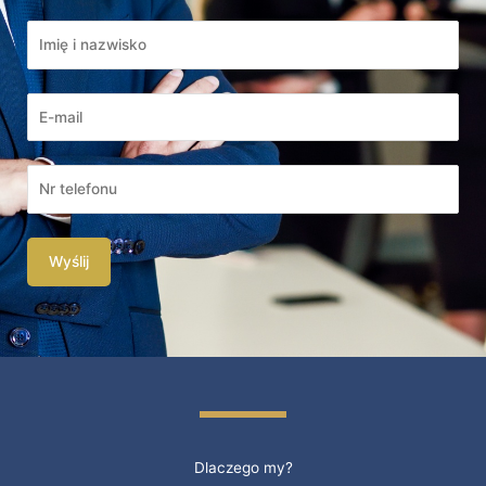
Dlaczego my?