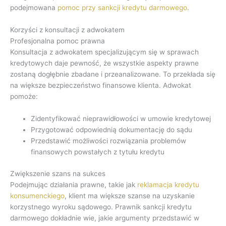
podejmowana
pomoc przy sankcji kredytu darmowego
.
Korzyści z konsultacji z adwokatem
Profesjonalna pomoc prawna
Konsultacja z adwokatem specjalizującym się w sprawach
kredytowych daje pewność, że wszystkie aspekty prawne
zostaną dogłębnie zbadane i przeanalizowane. To przekłada się
na większe bezpieczeństwo finansowe klienta. Adwokat
pomoże:
Zidentyfikować nieprawidłowości w umowie kredytowej
Przygotować odpowiednią dokumentację do sądu
Przedstawić możliwości rozwiązania problemów
finansowych powstałych z tytułu kredytu
Zwiększenie szans na sukces
Podejmując działania prawne, takie jak
reklamacja kredytu
konsumenckiego
, klient ma większe szanse na uzyskanie
korzystnego wyroku sądowego. Prawnik sankcji kredytu
darmowego dokładnie wie, jakie argumenty przedstawić w