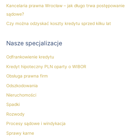
Kancelaria prawna Wrocław – jak długo trwa postępowanie
sądowe?
Czy można odzyskać koszty kredytu sprzed kilku lat
Nasze specjalizacje
Odfrankowienie kredytu
Kredyt hipoteczny PLN oparty o WIBOR
Obsługa prawna firm
Odszkodowania
Nieruchomości
Spadki
Rozwody
Procesy sądowe i windykacja
Sprawy karne