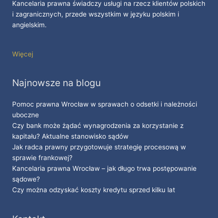
Kancelaria prawna świadczy usługi na rzecz klientów polskich
i zagranicznych, przede wszystkim w języku polskim i
angielskim.
Więcej
Najnowsze na blogu
Pomoc prawna Wrocław w sprawach o odsetki i należności
uboczne
Czy bank może żądać wynagrodzenia za korzystanie z
kapitału? Aktualne stanowisko sądów
Jak radca prawny przygotowuje strategię procesową w
sprawie frankowej?
Kancelaria prawna Wrocław – jak długo trwa postępowanie
sądowe?
Czy można odzyskać koszty kredytu sprzed kilku lat