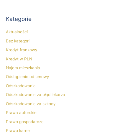
Kategorie
Aktualności
Bez kategorii
Kredyt frankowy
Kredyt w PLN
Najem mieszkania
Odstąpienie od umowy
Odszkodowania
Odszkodowanie za błąd lekarza
Odszkodowanie za szkody
Prawa autorskie
Prawo gospodarcze
Prawo karne