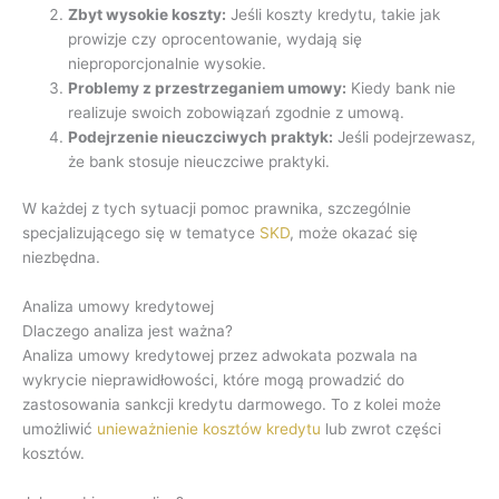
Zbyt wysokie koszty:
Jeśli koszty kredytu, takie jak
prowizje czy oprocentowanie, wydają się
nieproporcjonalnie wysokie.
Problemy z przestrzeganiem umowy:
Kiedy bank nie
realizuje swoich zobowiązań zgodnie z umową.
Podejrzenie nieuczciwych praktyk:
Jeśli podejrzewasz,
że bank stosuje nieuczciwe praktyki.
W każdej z tych sytuacji pomoc prawnika, szczególnie
specjalizującego się w tematyce
SKD
, może okazać się
niezbędna.
Analiza umowy kredytowej
Dlaczego analiza jest ważna?
Analiza umowy kredytowej przez adwokata pozwala na
wykrycie nieprawidłowości, które mogą prowadzić do
zastosowania sankcji kredytu darmowego. To z kolei może
umożliwić
unieważnienie kosztów kredytu
lub zwrot części
kosztów.