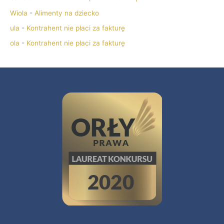
Wiola
-
Alimenty na dziecko
ula
-
Kontrahent nie płaci za fakturę
ola
-
Kontrahent nie płaci za fakturę