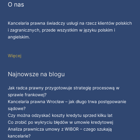
O nas
Kancelaria prawna świadczy usługi na rzecz klientów polskich
i zagranicznych, przede wszystkim w języku polskim i
angielskim.
Więcej
Najnowsze na blogu
Jak radca prawny przygotowuje strategię procesową w
sprawie frankowej?
Kancelaria prawna Wrocław – jak długo trwa postępowanie
sądowe?
Czy można odzyskać koszty kredytu sprzed kilku lat
Co zrobić po wykryciu błędów w umowie kredytowej
Analiza prawnicza umowy z WIBOR – czego szukają
kancelarie?