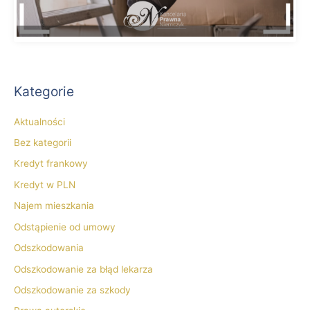
Kategorie
Aktualności
Bez kategorii
Kredyt frankowy
Kredyt w PLN
Najem mieszkania
Odstąpienie od umowy
Odszkodowania
Odszkodowanie za błąd lekarza
Odszkodowanie za szkody