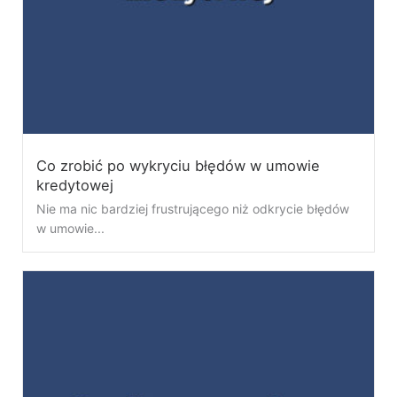
Co zrobić po wykryciu błędów w umowie
kredytowej
Nie ma nic bardziej frustrującego niż odkrycie błędów
w umowie...