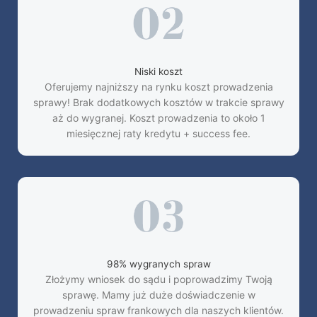
Niski koszt
Oferujemy najniższy na rynku koszt prowadzenia
sprawy! Brak dodatkowych kosztów w trakcie sprawy
aż do wygranej. Koszt prowadzenia to około 1
miesięcznej raty kredytu + success fee.
98% wygranych spraw
Złożymy wniosek do sądu i poprowadzimy Twoją
sprawę. Mamy już duże doświadczenie w
prowadzeniu spraw frankowych dla naszych klientów.