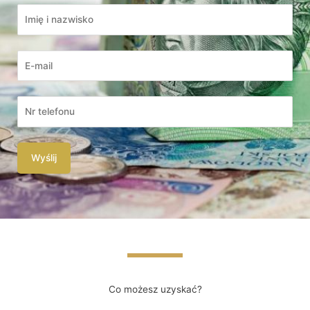
Co możesz uzyskać?