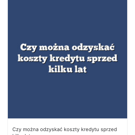
Czy można odzyskać koszty kredytu sprzed