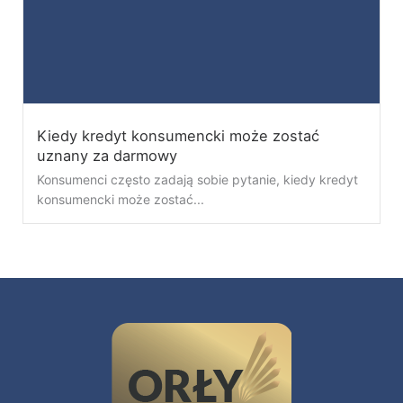
Kiedy kredyt konsumencki może zostać
uznany za darmowy
Konsumenci często zadają sobie pytanie, kiedy kredyt
konsumencki może zostać...