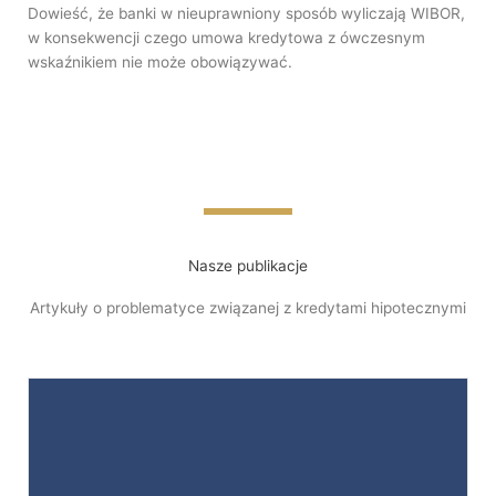
Dowieść, że banki w nieuprawniony sposób wyliczają WIBOR,
w konsekwencji czego umowa kredytowa z ówczesnym
wskaźnikiem nie może obowiązywać.
Nasze publikacje
Artykuły o problematyce związanej z kredytami hipotecznymi