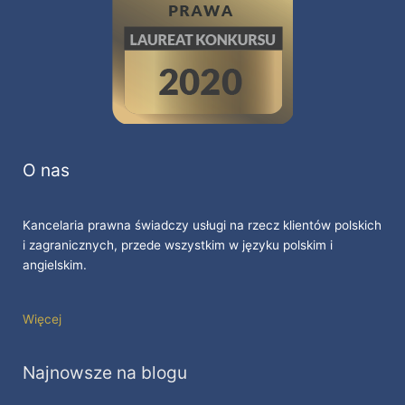
O nas
Kancelaria prawna świadczy usługi na rzecz klientów polskich
i zagranicznych, przede wszystkim w języku polskim i
angielskim.
Więcej
Najnowsze na blogu