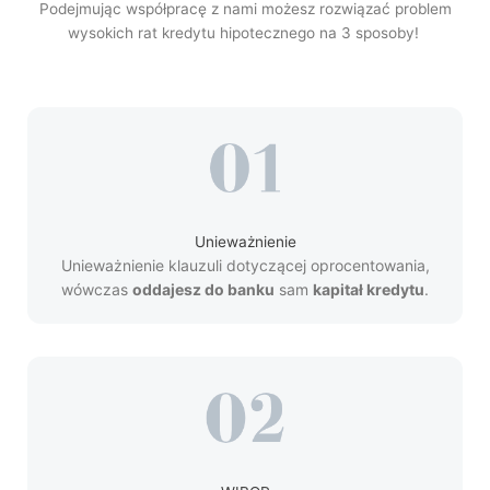
Podejmując współpracę z nami możesz rozwiązać problem
wysokich rat kredytu hipotecznego na 3 sposoby!
Unieważnienie
Unieważnienie klauzuli dotyczącej oprocentowania,
wówczas
oddajesz do banku
sam
kapitał kredytu
.