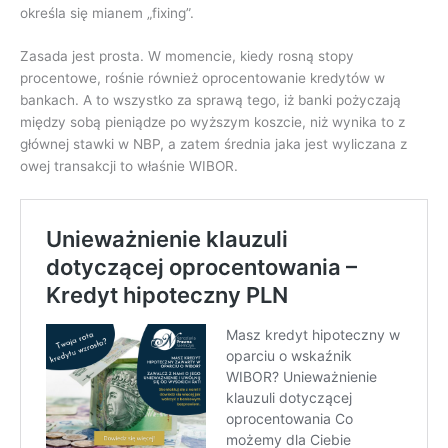
określa się mianem „fixing”.
Zasada jest prosta. W momencie, kiedy rosną stopy
procentowe, rośnie również oprocentowanie kredytów w
bankach. A to wszystko za sprawą tego, iż banki pożyczają
między sobą pieniądze po wyższym koszcie, niż wynika to z
głównej stawki w NBP, a zatem średnia jaka jest wyliczana z
owej transakcji to właśnie WIBOR.