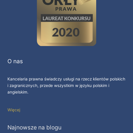
O nas
Kancelaria prawna świadczy usługi na rzecz klientów polskich
i zagranicznych, przede wszystkim w języku polskim i
angielskim.
Więcej
Najnowsze na blogu