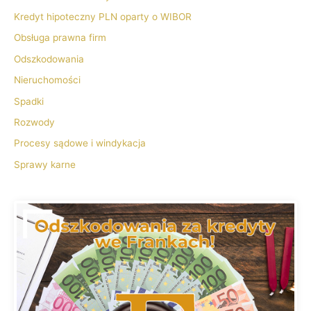
Kredyt hipoteczny PLN oparty o WIBOR
Obsługa prawna firm
Odszkodowania
Nieruchomości
Spadki
Rozwody
Procesy sądowe i windykacja
Sprawy karne