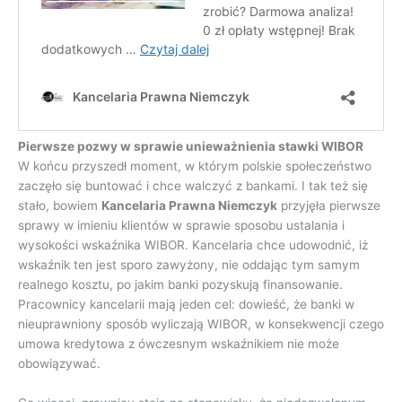
Pierwsze pozwy w sprawie unieważnienia stawki WIBOR
W końcu przyszedł moment, w którym polskie społeczeństwo
zaczęło się buntować i chce walczyć z bankami. I tak też się
stało, bowiem
Kancelaria Prawna Niemczyk
przyjęła pierwsze
sprawy w imieniu klientów w sprawie sposobu ustalania i
wysokości wskaźnika WIBOR. Kancelaria chce udowodnić, iż
wskaźnik ten jest sporo zawyżony, nie oddając tym samym
realnego kosztu, po jakim banki pozyskują finansowanie.
Pracownicy kancelarii mają jeden cel: dowieść, że banki w
nieuprawniony sposób wyliczają WIBOR, w konsekwencji czego
umowa kredytowa z ówczesnym wskaźnikiem nie może
obowiązywać.