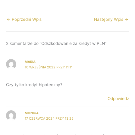
←
Poprzedni Wpis
Następny Wpis
→
2 komentarze do “Odszkodowanie za kredyt w PLN”
MARIA
10 WRZEŚNIA 2022 PRZY 11:11
Czy tylko kredyt hipoteczny?
Odpowiedz
MONIKA
17 CZERWCA 2024 PRZY 13:25