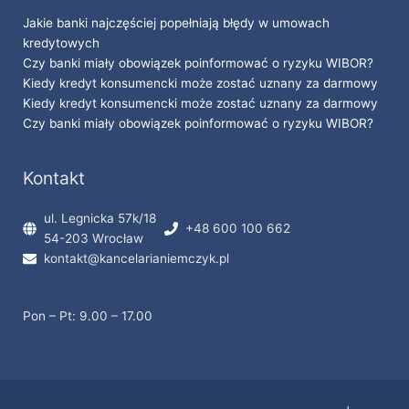
Jakie banki najczęściej popełniają błędy w umowach
kredytowych
Czy banki miały obowiązek poinformować o ryzyku WIBOR?
Kiedy kredyt konsumencki może zostać uznany za darmowy
Kiedy kredyt konsumencki może zostać uznany za darmowy
Czy banki miały obowiązek poinformować o ryzyku WIBOR?
Kontakt
ul. Legnicka 57k/18
+48 600 100 662
54-203 Wrocław
kontakt@kancelarianiemczyk.pl
Pon – Pt: 9.00 – 17.00