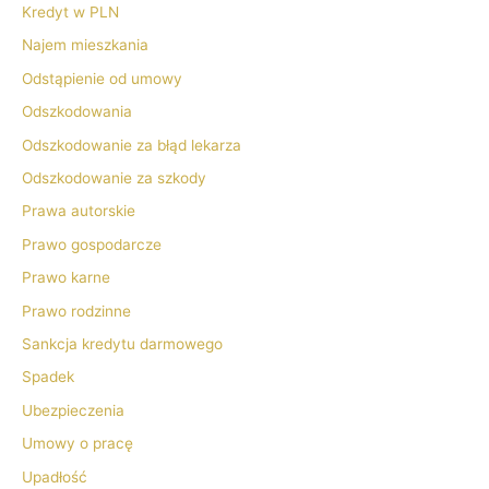
Kredyt w PLN
Najem mieszkania
Odstąpienie od umowy
Odszkodowania
Odszkodowanie za błąd lekarza
Odszkodowanie za szkody
Prawa autorskie
Prawo gospodarcze
Prawo karne
Prawo rodzinne
Sankcja kredytu darmowego
Spadek
Ubezpieczenia
Umowy o pracę
Upadłość