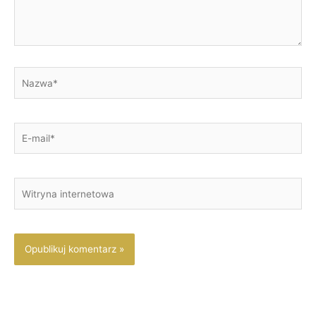
Nazwa*
E-
mail*
Witryna
internetowa