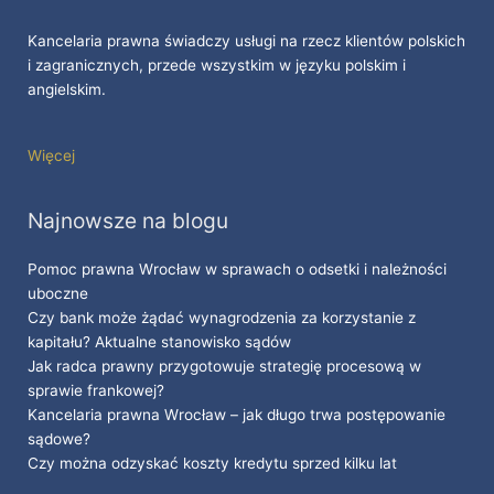
Kancelaria prawna świadczy usługi na rzecz klientów polskich
i zagranicznych, przede wszystkim w języku polskim i
angielskim.
Więcej
Najnowsze na blogu
Pomoc prawna Wrocław w sprawach o odsetki i należności
uboczne
Czy bank może żądać wynagrodzenia za korzystanie z
kapitału? Aktualne stanowisko sądów
Jak radca prawny przygotowuje strategię procesową w
sprawie frankowej?
Kancelaria prawna Wrocław – jak długo trwa postępowanie
sądowe?
Czy można odzyskać koszty kredytu sprzed kilku lat