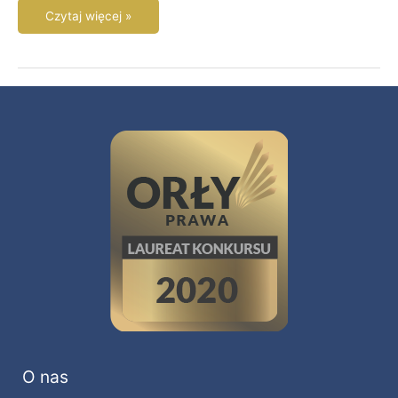
Czytaj więcej »
O nas