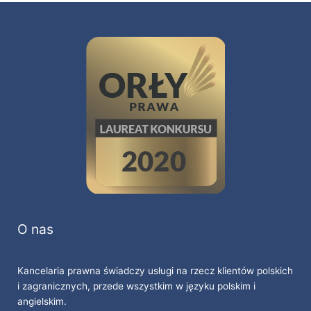
O nas
Kancelaria prawna świadczy usługi na rzecz klientów polskich
i zagranicznych, przede wszystkim w języku polskim i
angielskim.