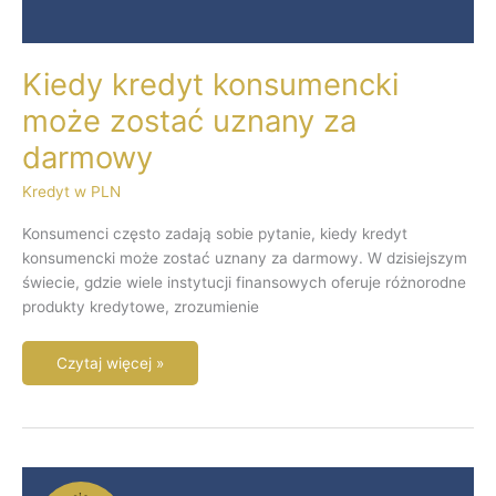
Kiedy kredyt konsumencki
może zostać uznany za
darmowy
Kredyt w PLN
Konsumenci często zadają sobie pytanie, kiedy kredyt
konsumencki może zostać uznany za darmowy. W dzisiejszym
świecie, gdzie wiele instytucji finansowych oferuje różnorodne
produkty kredytowe, zrozumienie
Czytaj więcej »
Kiedy