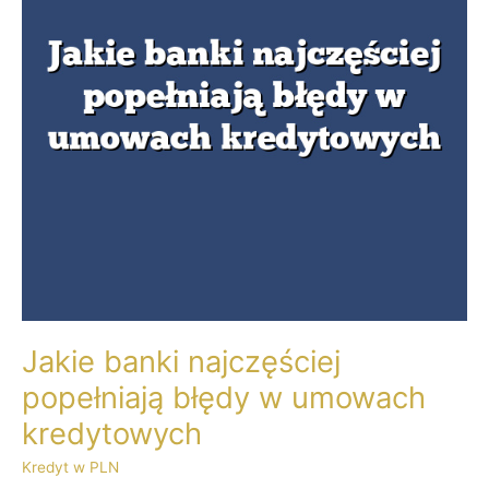
w
umowach
kredytowych
Jakie banki najczęściej
popełniają błędy w umowach
kredytowych
Kredyt w PLN