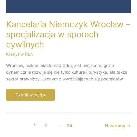
Kancelaria Niemczyk Wrocław –
specjalizacja w sporach
cywilnych
Kredyt w PLN
Wrocław, piękne miasto nad Odrą, jest miejscem, gdzie
dynamicznie rozwija się nie tylko kultura i turystyka, ale także
sektor prawniczy. Jednym z wyróżniających się podmiotów
Czytaj więcej »
1
2
…
34
Następny
→