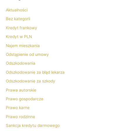
Aktualności
Bez kategorii
Kredyt frankowy
Kredyt w PLN
Najem mieszkania
Odstąpienie od umowy
Odszkodowania
Odszkodowanie za błąd lekarza
Odszkodowanie za szkody
Prawa autorskie
Prawo gospodarcze
Prawo karne
Prawo rodzinne
Sankcja kredytu darmowego