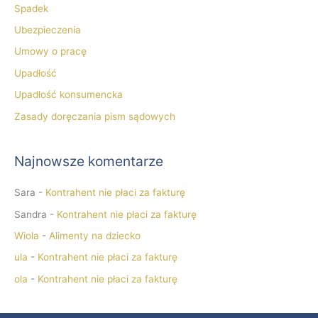
Spadek
Ubezpieczenia
Umowy o pracę
Upadłość
Upadłość konsumencka
Zasady doręczania pism sądowych
Najnowsze komentarze
Sara
-
Kontrahent nie płaci za fakturę
Sandra
-
Kontrahent nie płaci za fakturę
Wiola
-
Alimenty na dziecko
ula
-
Kontrahent nie płaci za fakturę
ola
-
Kontrahent nie płaci za fakturę