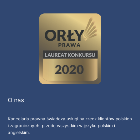
O nas
Kancelaria prawna świadczy usługi na rzecz klientów polskich
i zagranicznych, przede wszystkim w języku polskim i
angielskim.