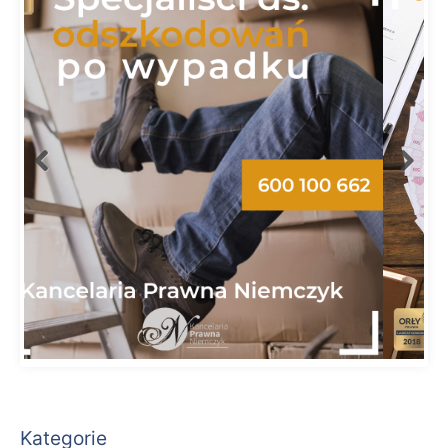
Kategorie