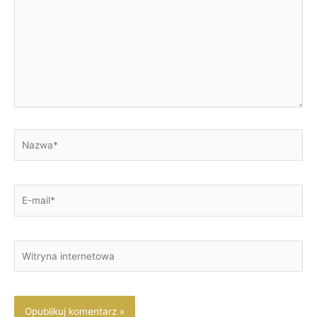
Nazwa*
E-
mail*
Witryna
internetowa