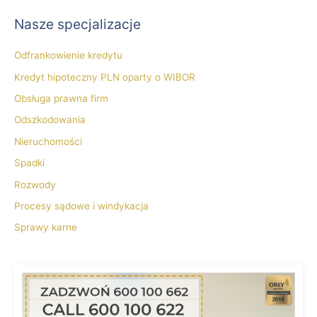
Nasze specjalizacje
Odfrankowienie kredytu
Kredyt hipoteczny PLN oparty o WIBOR
Obsługa prawna firm
Odszkodowania
Nieruchomości
Spadki
Rozwody
Procesy sądowe i windykacja
Sprawy karne