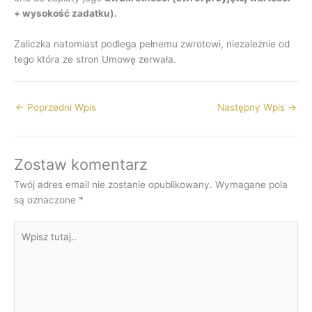
+ wysokość zadatku).
Zaliczka natomiast podlega pełnemu zwrotowi, niezależnie od
tego która ze stron Umowę zerwała.
←
Poprzedni Wpis
Następny Wpis
→
Zostaw komentarz
Twój adres email nie zostanie opublikowany.
Wymagane pola
są oznaczone
*
Wpisz
tutaj..