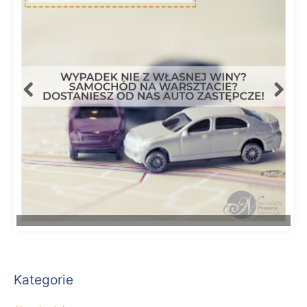
Kategorie