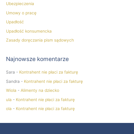
Ubezpieczenia
Umowy o pracę
Upadłość
Upadłość konsumencka
Zasady doręczania pism sądowych
Najnowsze komentarze
Sara
-
Kontrahent nie płaci za fakturę
Sandra
-
Kontrahent nie płaci za fakturę
Wiola
-
Alimenty na dziecko
ula
-
Kontrahent nie płaci za fakturę
ola
-
Kontrahent nie płaci za fakturę