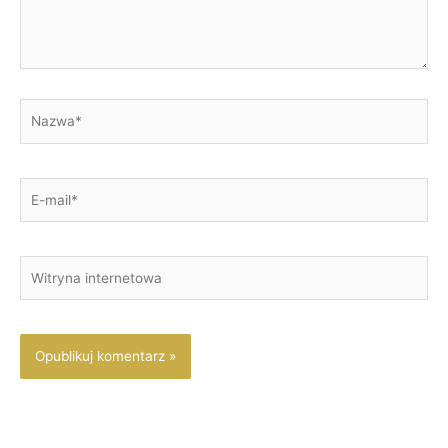
Nazwa*
E-
mail*
Witryna
internetowa