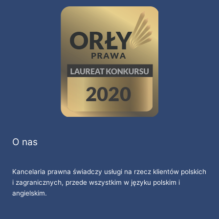
O nas
Kancelaria prawna świadczy usługi na rzecz klientów polskich
i zagranicznych, przede wszystkim w języku polskim i
angielskim.