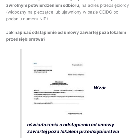
zwrotnym potwierdzeniem odbioru,
na adres przedsiębiorcy
(widoczny na pieczątce lub ujawniony w bazie CEIDG po
podaniu numeru NIP).
Jak napisać odstąpienie od umowy zawartej poza lokalem
przedsiębiorstwa?
Wzór
oświadczenia o odstąpieniu od umowy
zawartej poza lokalem przedsiębiorstwa