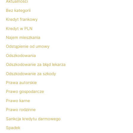
Aktualności
Bez kategorii
Kredyt frankowy
Kredyt w PLN
Najem mieszkania
Odstąpienie od umowy
Odszkodowania
Odszkodowanie za błąd lekarza
Odszkodowanie za szkody
Prawa autorskie
Prawo gospodarcze
Prawo karne
Prawo rodzinne
Sankcja kredytu darmowego
Spadek