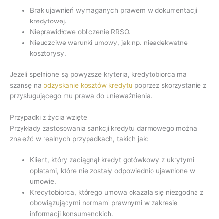
Brak ujawnień wymaganych prawem w dokumentacji
kredytowej.
Nieprawidłowe obliczenie RRSO.
Nieuczciwe warunki umowy, jak np. nieadekwatne
kosztorysy.
Jeżeli spełnione są powyższe kryteria, kredytobiorca ma
szansę na
odzyskanie kosztów kredytu
poprzez skorzystanie z
przysługującego mu prawa do unieważnienia.
Przypadki z życia wzięte
Przykłady zastosowania sankcji kredytu darmowego można
znaleźć w realnych przypadkach, takich jak:
Klient, który zaciągnął kredyt gotówkowy z ukrytymi
opłatami, które nie zostały odpowiednio ujawnione w
umowie.
Kredytobiorca, którego umowa okazała się niezgodna z
obowiązującymi normami prawnymi w zakresie
informacji konsumenckich.