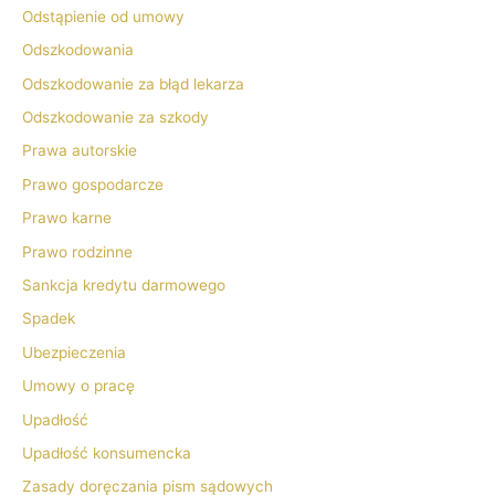
Odstąpienie od umowy
Odszkodowania
Odszkodowanie za błąd lekarza
Odszkodowanie za szkody
Prawa autorskie
Prawo gospodarcze
Prawo karne
Prawo rodzinne
Sankcja kredytu darmowego
Spadek
Ubezpieczenia
Umowy o pracę
Upadłość
Upadłość konsumencka
Zasady doręczania pism sądowych