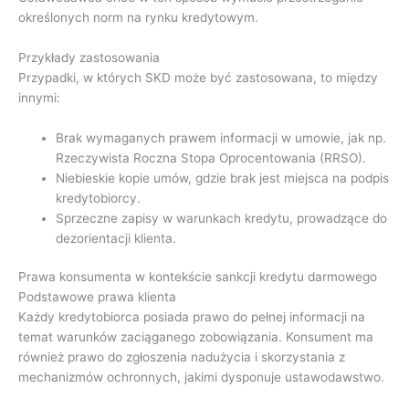
określonych norm na rynku kredytowym.
Przykłady zastosowania
Przypadki, w których SKD może być zastosowana, to między
innymi:
Brak wymaganych prawem informacji w umowie, jak np.
Rzeczywista Roczna Stopa Oprocentowania (RRSO).
Niebieskie kopie umów, gdzie brak jest miejsca na podpis
kredytobiorcy.
Sprzeczne zapisy w warunkach kredytu, prowadzące do
dezorientacji klienta.
Prawa konsumenta w kontekście sankcji kredytu darmowego
Podstawowe prawa klienta
Każdy kredytobiorca posiada prawo do pełnej informacji na
temat warunków zaciąganego zobowiązania. Konsument ma
również prawo do zgłoszenia nadużycia i skorzystania z
mechanizmów ochronnych, jakimi dysponuje ustawodawstwo.