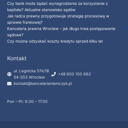
Czy bank może żądać wynagrodzenia za korzystanie z
kapitału? Aktualne stanowisko sądów
Jak radca prawny przygotowuje strategię procesową w
sprawie frankowej?
Kancelaria prawna Wrocław – jak długo trwa postępowanie
sądowe?
Czy można odzyskać koszty kredytu sprzed kilku lat
Kontakt
ul. Legnicka 57k/18
+48 600 100 662
54-203 Wrocław
kontakt@kancelarianiemczyk.pl
Pon – Pt: 9.00 – 17.00