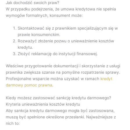
Jak dochodzić swoich praw?
W przypadku podejrzenia, że umowa kredytowa nie spełnia
wymogów formalnych, konsument może:
Skontaktować się z prawnikiem specjalizującym się w
prawie konsumenckim.
Rozważyć złożenie pozwu o unieważnienie kosztów
kredytu.
Złożyć reklamację do instytucji finansowej.
Właściwe przygotowanie dokumentacji i skorzystanie z usługi
prawnika zwiększa szanse na pomyślne rozpatrzenie sprawy.
Profesjonalne wsparcie można uzyskać w ramach
kredyt
darmowy pomoc prawna
.
Kiedy możesz zastosować sankcję kredytu darmowego?
Kryteria unieważnienia kosztów kredytu
Aby sankcja kredytu darmowego mogła być zastosowana,
muszą być spełnione określone przesłanki. Najważniejsze z
nich to: