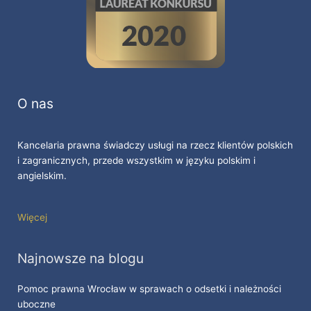
O nas
Kancelaria prawna świadczy usługi na rzecz klientów polskich
i zagranicznych, przede wszystkim w języku polskim i
angielskim.
Więcej
Najnowsze na blogu
Pomoc prawna Wrocław w sprawach o odsetki i należności
uboczne