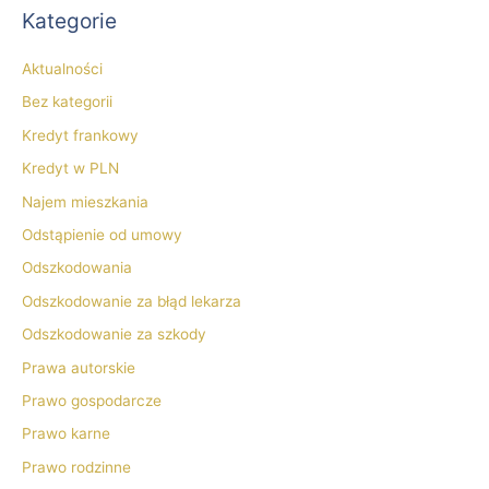
Kategorie
Aktualności
Bez kategorii
Kredyt frankowy
Kredyt w PLN
Najem mieszkania
Odstąpienie od umowy
Odszkodowania
Odszkodowanie za błąd lekarza
Odszkodowanie za szkody
Prawa autorskie
Prawo gospodarcze
Prawo karne
Prawo rodzinne