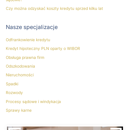
Czy można odzyskać koszty kredytu sprzed kilku lat
Nasze specjalizacje
Odfrankowienie kredytu
Kredyt hipoteczny PLN oparty o WIBOR
Obsługa prawna firm
Odszkodowania
Nieruchomości
Spadki
Rozwody
Procesy sądowe i windykacja
Sprawy karne