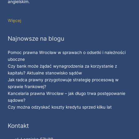
angielskim.
Więcej
Najnowsze na blogu
Pomoc prawna Wrocław w sprawach o odsetki i należności
uboczne
Czy bank może żądać wynagrodzenia za korzystanie z
kapitału? Aktualne stanowisko sądów
Jak radca prawny przygotowuje strategię procesową w
sprawie frankowej?
Kancelaria prawna Wrocław – jak długo trwa postępowanie
sądowe?
Czy można odzyskać koszty kredytu sprzed kilku lat
Kontakt