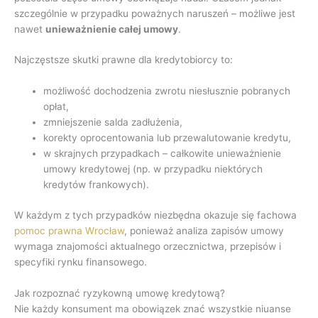
szczególnie w przypadku poważnych naruszeń – możliwe jest
nawet
unieważnienie całej umowy
.
Najczęstsze skutki prawne dla kredytobiorcy to:
możliwość dochodzenia zwrotu niesłusznie pobranych
opłat,
zmniejszenie salda zadłużenia,
korekty oprocentowania lub przewalutowanie kredytu,
w skrajnych przypadkach – całkowite unieważnienie
umowy kredytowej (np. w przypadku niektórych
kredytów frankowych).
W każdym z tych przypadków niezbędna okazuje się fachowa
pomoc prawna Wrocław
, ponieważ analiza zapisów umowy
wymaga znajomości aktualnego orzecznictwa, przepisów i
specyfiki rynku finansowego.
Jak rozpoznać ryzykowną umowę kredytową?
Nie każdy konsument ma obowiązek znać wszystkie niuanse