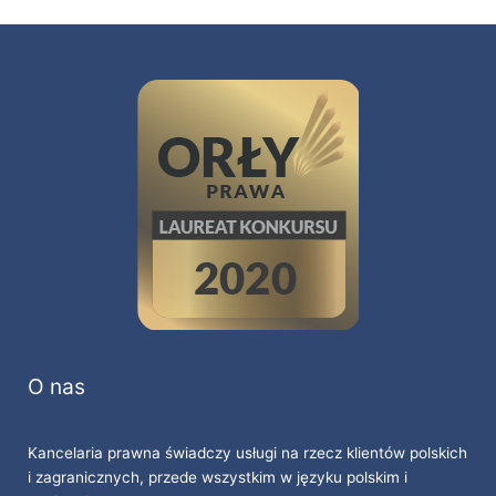
O nas
Kancelaria prawna świadczy usługi na rzecz klientów polskich
i zagranicznych, przede wszystkim w języku polskim i