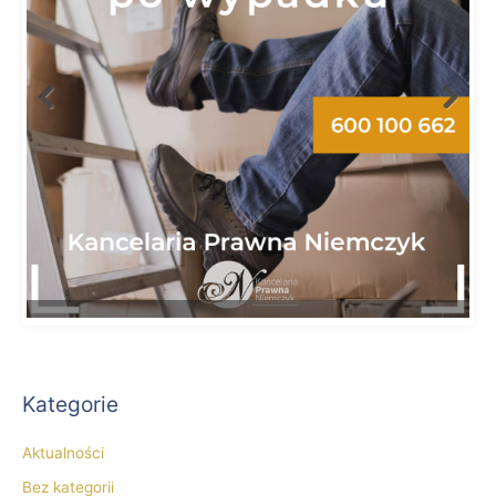
Kategorie
Aktualności
Bez kategorii