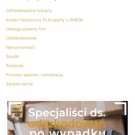
Odfrankowienie kredytu
Kredyt hipoteczny PLN oparty o WIBOR
Obsługa prawna firm
Odszkodowania
Nieruchomości
Spadki
Rozwody
Procesy sądowe i windykacja
Sprawy karne