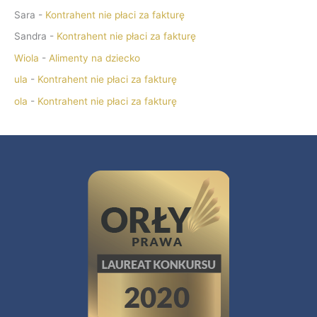
Sara
-
Kontrahent nie płaci za fakturę
Sandra
-
Kontrahent nie płaci za fakturę
Wiola
-
Alimenty na dziecko
ula
-
Kontrahent nie płaci za fakturę
ola
-
Kontrahent nie płaci za fakturę