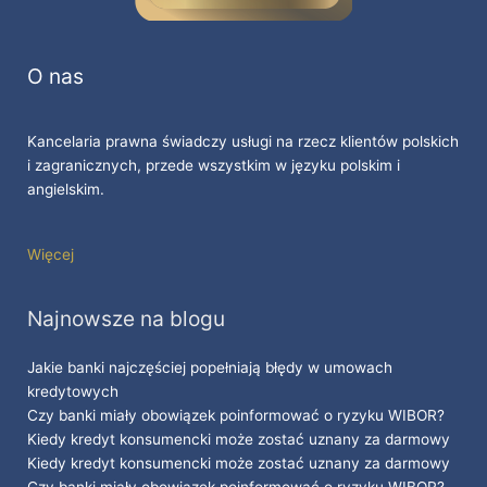
O nas
Kancelaria prawna świadczy usługi na rzecz klientów polskich
i zagranicznych, przede wszystkim w języku polskim i
angielskim.
Więcej
Najnowsze na blogu
Jakie banki najczęściej popełniają błędy w umowach
kredytowych
Czy banki miały obowiązek poinformować o ryzyku WIBOR?
Kiedy kredyt konsumencki może zostać uznany za darmowy
Kiedy kredyt konsumencki może zostać uznany za darmowy
Czy banki miały obowiązek poinformować o ryzyku WIBOR?