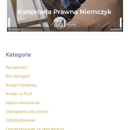
Kategorie
Aktualności
Bez kategorii
Kredyt frankowy
Kredyt w PLN
Najem mieszkania
Odstąpienie od umowy
Odszkodowania
Odszkodowanie za błąd lekarza