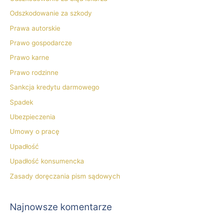
Odszkodowanie za szkody
Prawa autorskie
Prawo gospodarcze
Prawo karne
Prawo rodzinne
Sankcja kredytu darmowego
Spadek
Ubezpieczenia
Umowy o pracę
Upadłość
Upadłość konsumencka
Zasady doręczania pism sądowych
Najnowsze komentarze