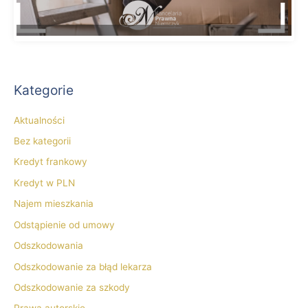
Kategorie
Aktualności
Bez kategorii
Kredyt frankowy
Kredyt w PLN
Najem mieszkania
Odstąpienie od umowy
Odszkodowania
Odszkodowanie za błąd lekarza
Odszkodowanie za szkody