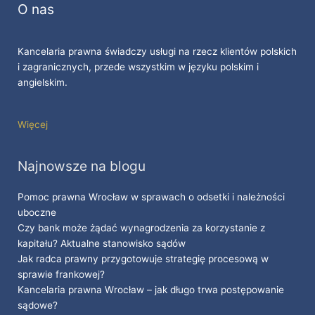
O nas
Kancelaria prawna świadczy usługi na rzecz klientów polskich
i zagranicznych, przede wszystkim w języku polskim i
angielskim.
Więcej
Najnowsze na blogu
Pomoc prawna Wrocław w sprawach o odsetki i należności
uboczne
Czy bank może żądać wynagrodzenia za korzystanie z
kapitału? Aktualne stanowisko sądów
Jak radca prawny przygotowuje strategię procesową w
sprawie frankowej?
Kancelaria prawna Wrocław – jak długo trwa postępowanie
sądowe?