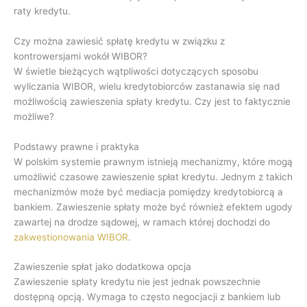
raty kredytu.
Czy można zawiesić spłatę kredytu w związku z
kontrowersjami wokół WIBOR?
W świetle bieżących wątpliwości dotyczących sposobu
wyliczania WIBOR, wielu kredytobiorców zastanawia się nad
możliwością zawieszenia spłaty kredytu. Czy jest to faktycznie
możliwe?
Podstawy prawne i praktyka
W polskim systemie prawnym istnieją mechanizmy, które mogą
umożliwić czasowe zawieszenie spłat kredytu. Jednym z takich
mechanizmów może być mediacja pomiędzy kredytobiorcą a
bankiem. Zawieszenie spłaty może być również efektem ugody
zawartej na drodze sądowej, w ramach której dochodzi do
zakwestionowania WIBOR
.
Zawieszenie spłat jako dodatkowa opcja
Zawieszenie spłaty kredytu nie jest jednak powszechnie
dostępną opcją. Wymaga to często negocjacji z bankiem lub