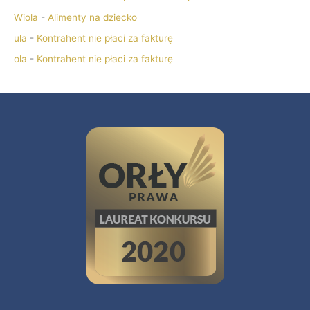
Wiola
-
Alimenty na dziecko
ula
-
Kontrahent nie płaci za fakturę
ola
-
Kontrahent nie płaci za fakturę